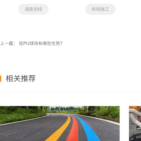
道路划线
标线施工
上一篇：
硅PU球场有哪些优势？
相关推荐