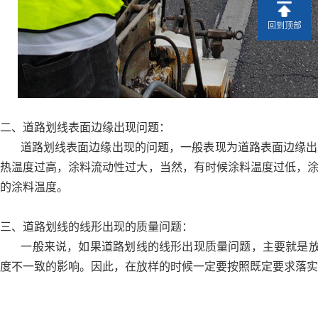
回到顶部
二、道路划线表面边缘出现问题：
道路划线表面边缘出现的问题，一般表现为道路表面边缘出
热温度过高，涂料流动性过大，当然，有时候涂料温度过低，
的涂料温度。
三、道路划线的线形出现的质量问题：
一般来说，如果道路划线的线形出现质量问题，主要就是放样
度不一致的影响。因此，在放样的时候一定要按照既定要求落实