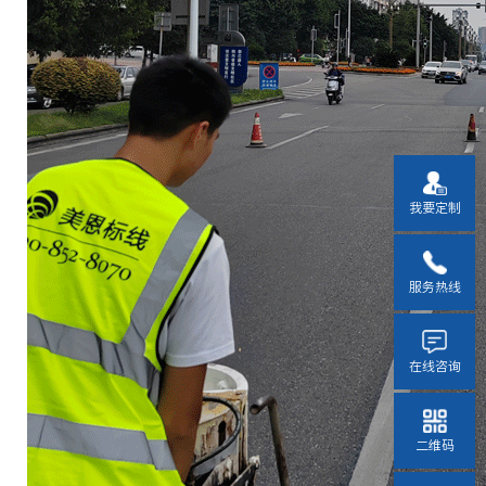
我要定制
服务热线
在线咨询
二维码