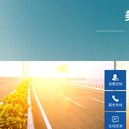
我要定制
服务热线
在线咨询