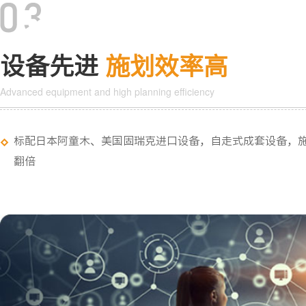
设备先进
施划效率高
Advanced equipment and high planning efficiency
标配日本阿童木、美国固瑞克进口设备，自走式成套设备，
翻倍