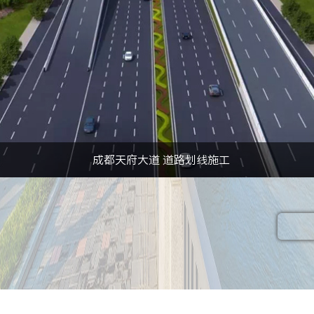
成都天府大道 道路划线施工