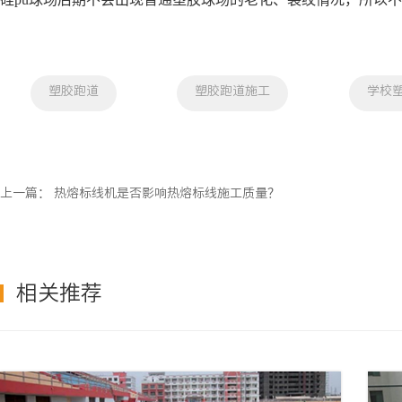
塑胶跑道
塑胶跑道施工
学校
上一篇：
热熔标线机是否影响热熔标线施工质量？
相关推荐