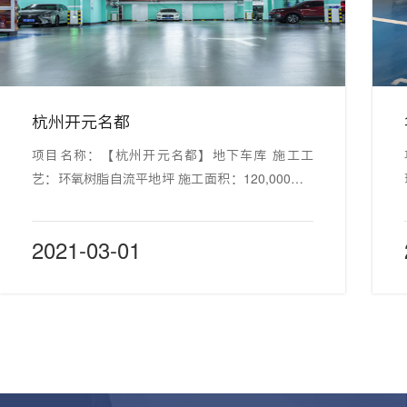
杭州开元名都
项目名称：【杭州开元名都】地下车库 施工工
艺：环氧树脂自流平地坪 施工面积：120,000m²+
施工地点：浙江省杭州市
2021-03-01