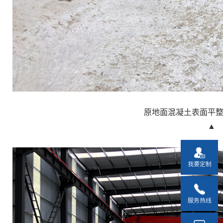
原地面混凝土表面平
▲
我要定制
服务热线