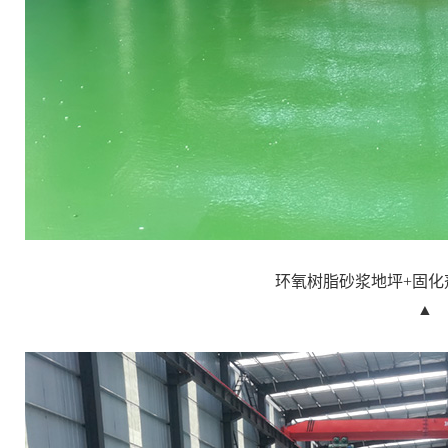
环氧树脂砂浆地坪+固化
▲