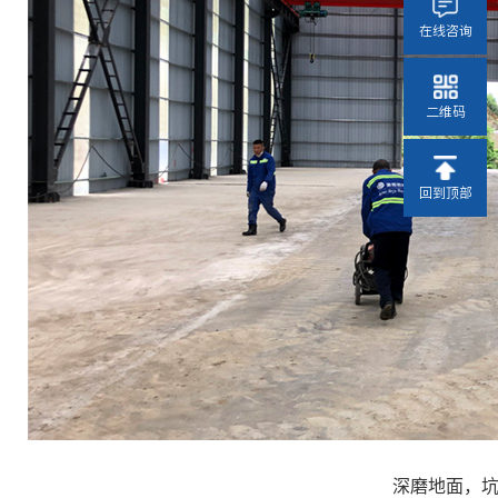
在线咨询
二维码
回到顶部
深磨地面，