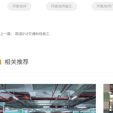
环氧地坪
环氧地坪施工
环氧地坪
上一篇：
国道212交通标线施工
相关推荐