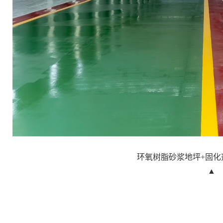
环氧树脂砂浆地坪+固化
▲